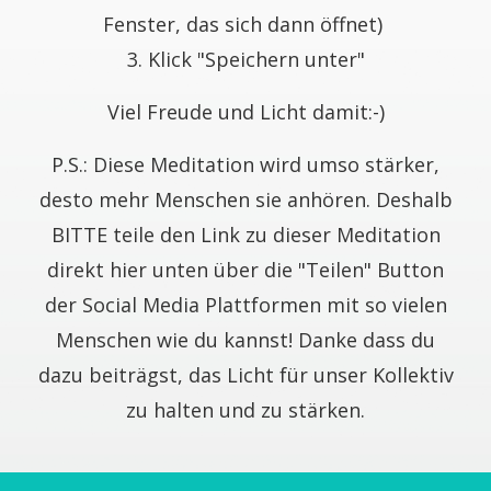
Fenster, das sich dann öffnet)
3. Klick "Speichern unter"
Viel Freude und Licht damit:-)
P.S.: Diese Meditation wird umso stärker,
desto mehr Menschen sie anhören. Deshalb
BITTE teile den Link zu dieser Meditation
direkt hier unten über die "Teilen" Button
der Social Media Plattformen mit so vielen
Menschen wie du kannst! Danke dass du
dazu beiträgst, das Licht für unser Kollektiv
zu halten und zu stärken.