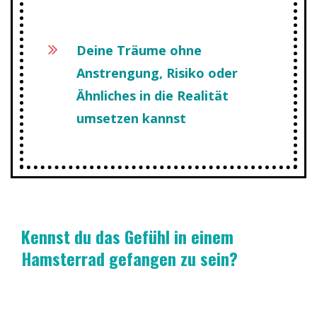
Deine Träume ohne
Anstrengung, Risiko oder
Ähnliches in die Realität
umsetzen kannst
Kennst du das Gefühl in einem
Hamsterrad gefangen zu sein?