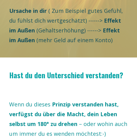
Ursache in dir
( Zum Beispiel gutes Gefühl,
du fühlst dich wertgeschätzt) ------>
Effekt
im Außen
(Gehaltserhöhung) ------>
Effekt
im Außen
(mehr Geld auf einem Konto)
Hast du den Unterschied verstanden?
Wenn du dieses
Prinzip verstanden hast,
verfügst du über die Macht, dein Leben
selbst um 180° zu drehen
– oder wohin auch
um immer du es wenden möchtest:-)