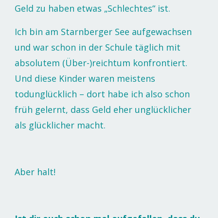
Geld zu haben etwas „Schlechtes“ ist.
Ich bin am Starnberger See aufgewachsen
und war schon in der Schule täglich mit
absolutem (Über-)reichtum konfrontiert.
Und diese Kinder waren meistens
todunglücklich – dort habe ich also schon
früh gelernt, dass Geld eher unglücklicher
als glücklicher macht.
Aber halt!