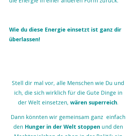
die Energie in einer anderen Form zurück.
Wie du diese Energie einsetzt ist ganz dir
überlassen!
Stell dir mal vor, alle Menschen wie Du und
ich, die sich wirklich für die Gute Dinge in
der Welt einsetzen,
wären superreich
.
Dann könnten wir gemeinsam ganz einfach
den
Hunger in der Welt stoppen
und den