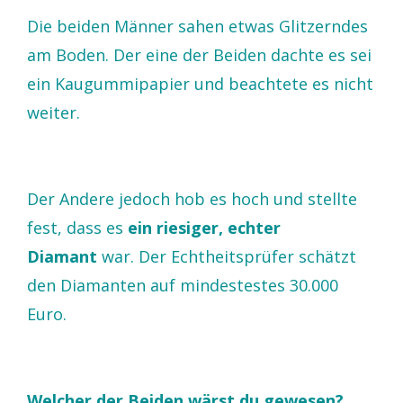
Die beiden Männer sahen etwas Glitzerndes
am Boden. Der eine der Beiden dachte es sei
ein Kaugummipapier und beachtete es nicht
weiter.
Der Andere jedoch hob es hoch und stellte
fest, dass es
ein riesiger, echter
Diamant
war. Der Echtheitsprüfer schätzt
den Diamanten auf mindestestes 30.000
Euro.
Welcher der Beiden wärst du gewesen?