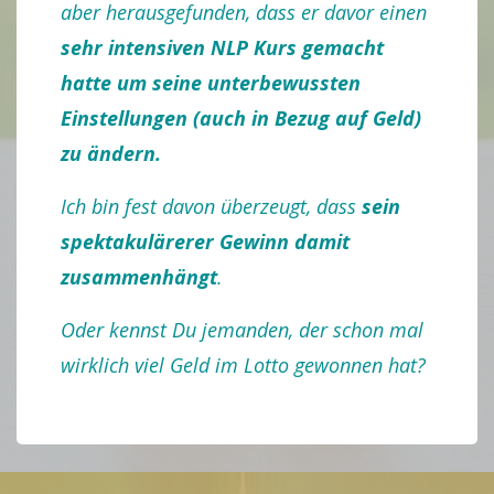
aber herausgefunden, dass er davor einen
sehr intensiven NLP Kurs gemacht
hatte um seine unterbewussten
Einstellungen (auch in Bezug auf Geld)
zu ändern.
Ich bin fest davon überzeugt, dass
sein
spektakulärerer Gewinn damit
zusammenhängt
.
Oder kennst Du jemanden, der schon mal
wirklich viel Geld im Lotto gewonnen hat?