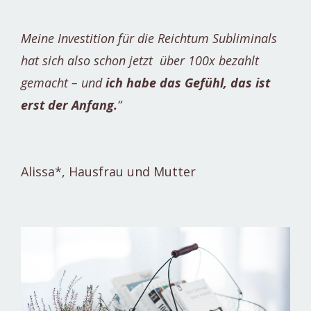
Meine Investition für die Reichtum Subliminals
hat sich also schon jetzt über 100x bezahlt
gemacht – und
ich habe das Gefühl, das ist
erst der Anfang.
“
Alissa*, Hausfrau und Mutter