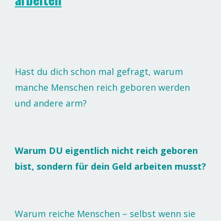
Hast du dich schon mal gefragt, warum
manche Menschen reich geboren werden
und andere arm?
Warum DU eigentlich nicht reich geboren
bist, sondern für dein Geld arbeiten musst?
Warum reiche Menschen – selbst wenn sie