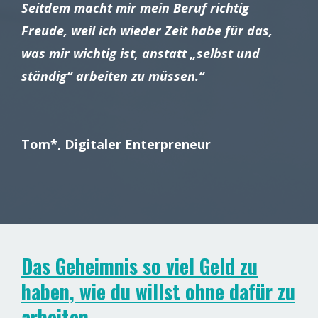
Seitdem macht mir mein Beruf richtig
Freude, weil ich wieder Zeit habe für das,
was mir wichtig ist, anstatt „selbst und
ständig“ arbeiten zu müssen.“
Tom*, Digitaler Enterpreneur
Das Geheimnis so viel Geld zu
haben, wie du willst ohne dafür zu
arbeiten