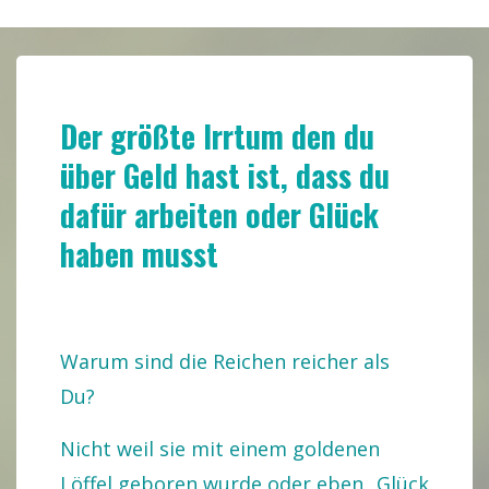
Der größte Irrtum den du
über Geld hast ist, dass du
dafür arbeiten oder Glück
haben musst
Warum sind die Reichen reicher als
Du?
Nicht weil sie mit einem goldenen
Löffel geboren wurde oder eben „Glück