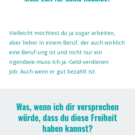
Vielleicht möchtest du ja sogar arbeiten,
aber lieber in einem Beruf, der auch wirklich
eine Beruf-ung ist und nicht nur ein
irgendwie-muss-Ich-ja -Geld-verdienen
Job. Auch wenn er gut bezahlt ist.
Was, wenn ich dir versprechen
würde, dass du diese Freiheit
haben kannst?