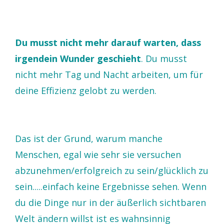
Du musst nicht mehr darauf warten, dass
irgendein Wunder geschieht
. Du musst
nicht mehr Tag und Nacht arbeiten, um für
deine Effizienz gelobt zu werden.
Das ist der Grund, warum manche
Menschen, egal wie sehr sie versuchen
abzunehmen/erfolgreich zu sein/glücklich zu
sein.....einfach keine Ergebnisse sehen. Wenn
du die Dinge nur in der äußerlich sichtbaren
Welt ändern willst ist es wahnsinnig