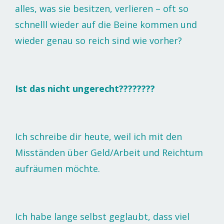
alles, was sie besitzen, verlieren – oft so
schnelll wieder auf die Beine kommen und
wieder genau so reich sind wie vorher?
Ist das nicht ungerecht????????
Ich schreibe dir heute, weil ich mit den
Misständen über Geld/Arbeit und Reichtum
aufräumen möchte.
Ich habe lange selbst geglaubt, dass viel