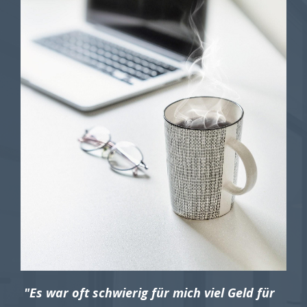
"Es war oft schwierig für mich viel Geld für