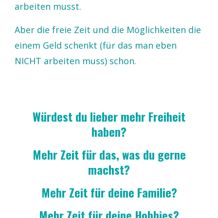
arbeiten musst.
Aber die freie Zeit und die Möglichkeiten die
einem Geld schenkt (für das man eben
NICHT arbeiten muss) schon.
Würdest du lieber mehr Freiheit
haben?
Mehr Zeit für das, was du gerne
machst?
Mehr Zeit für deine Familie?
Mehr Zeit für deine Hobbies?