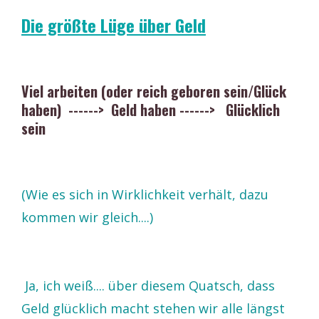
Die größte Lüge über Geld
Viel arbeiten (oder reich geboren sein/Glück
haben) ------> Geld haben ------> Glücklich
sein
(Wie es sich in Wirklichkeit verhält, dazu
kommen wir gleich....)
Ja, ich weiß.... über diesem Quatsch, dass
Geld glücklich macht stehen wir alle längst