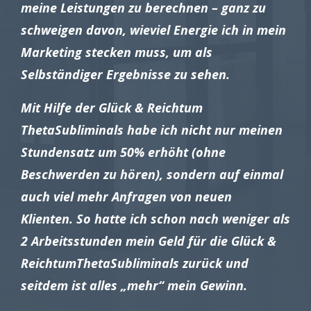
meine Leistungen zu berechnen – ganz zu
schweigen davon, wieviel Energie ich in mein
Marketing stecken muss, um als
Selbständiger Ergebnisse zu sehen.
Mit Hilfe der Glück & Reichtum
ThetaSubliminals habe ich nicht nur meinen
Stundensatz um 50% erhöht (ohne
Beschwerden zu hören), sondern auf einmal
auch viel mehr Anfragen von neuen
Klienten. So hatte ich schon nach weniger als
2 Arbeitsstunden mein Geld für die Glück &
ReichtumThetaSubliminals zurück und
seitdem ist alles „mehr“ mein Gewinn.