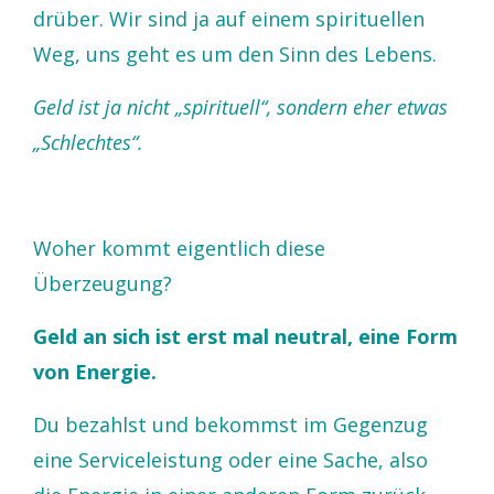
drüber. Wir sind ja auf einem spirituellen
Weg, uns geht es um den Sinn des Lebens.
Geld ist ja nicht „spirituell“, sondern eher etwas
„Schlechtes“.
Woher kommt eigentlich diese
Überzeugung?
Geld an sich ist erst mal neutral, eine Form
von Energie.
Du bezahlst und bekommst im Gegenzug
eine Serviceleistung oder eine Sache, also