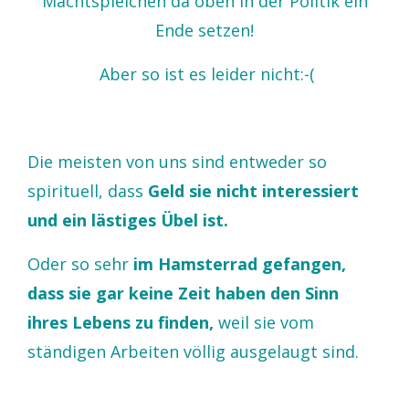
Machtspielchen da oben in der Politik ein
Ende setzen!
Aber so ist es leider nicht:-(
Die meisten von uns sind entweder so
spirituell, dass
Geld sie nicht interessiert
und ein lästiges Übel ist.
Oder so sehr
im Hamsterrad gefangen,
dass sie gar keine Zeit haben den Sinn
ihres Lebens zu finden,
weil sie vom
ständigen Arbeiten völlig ausgelaugt sind.