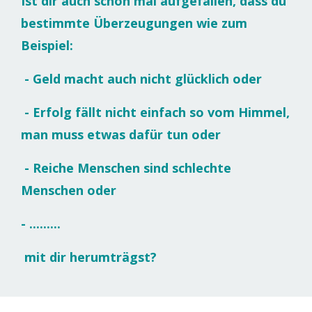
Ist dir auch schon mal aufgefallen, dass du
bestimmte Überzeugungen wie zum
Beispiel:
- Geld macht auch nicht glücklich oder
- Erfolg fällt nicht einfach so vom Himmel,
man muss etwas dafür tun oder
- Reiche Menschen sind schlechte
Menschen oder
- .........
mit dir herumträgst?