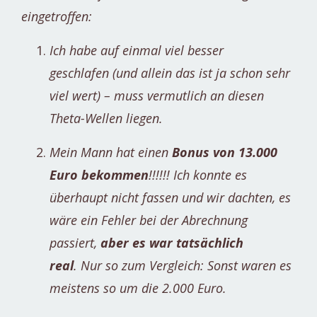
eingetroffen:
Ich habe auf einmal viel besser
geschlafen (und allein das ist ja schon sehr
viel wert) – muss vermutlich an diesen
Theta-Wellen liegen.
Mein Mann hat einen
Bonus von 13.000
Euro bekommen
!!!!!! Ich konnte es
überhaupt nicht fassen und wir dachten, es
wäre ein Fehler bei der Abrechnung
passiert,
aber es war tatsächlich
real
. Nur so zum Vergleich: Sonst waren es
meistens so um die 2.000 Euro.