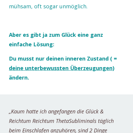
mühsam, oft sogar unmöglich.
Aber es gibt ja zum Glück eine ganz
einfache Lösung:
Du musst nur deinen inneren Zustand ( =
deine unterbewussten Überzeugungen
)
ändern.
„Kaum hatte ich angefangen die Glück &
Reichtum Reichtum ThetaSubliminals täglich
beim Einschlafen anzuhören, sind 2 Dinge