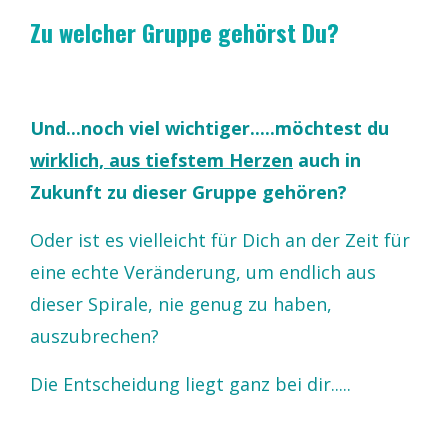
Zu welcher Gruppe gehörst Du?
Und...noch viel wichtiger.....möchtest du
wirklich, aus tiefstem Herzen
auch in
Zukunft zu dieser Gruppe gehören?
Oder ist es vielleicht für Dich an der Zeit für
eine echte Veränderung, um endlich aus
dieser Spirale, nie genug zu haben,
auszubrechen?
Die Entscheidung liegt ganz bei dir.....