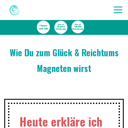
Wie Du zum Glück & Reichtums
Magneten wirst
Heute erkläre ich