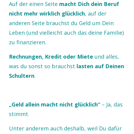
Auf der einen Seite
macht Dich dein Beruf
nicht mehr wirklich glücklich
, auf der
anderen Seite brauchst du Geld um Dein
Leben (und vielleicht auch das deine Familie)
zu finanzieren.
Rechnungen, Kredit oder Miete
und alles,
was du sonst so brauchst
lasten auf Deinen
Schultern
.
„Geld allein macht nicht glücklich“
– Ja, das
stimmt.
Unter anderem auch deshalb, weil Du dafür