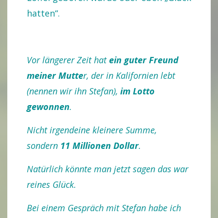
hatten“.
Vor längerer Zeit hat
ein guter Freund
meiner Mutte
r, der in Kalifornien lebt
(nennen wir ihn Stefan),
im Lotto
gewonnen
.
Nicht irgendeine kleinere Summe,
sondern
11 Millionen Dollar
.
Natürlich könnte man jetzt sagen das war
reines Glück.
Bei einem Gespräch mit Stefan habe ich