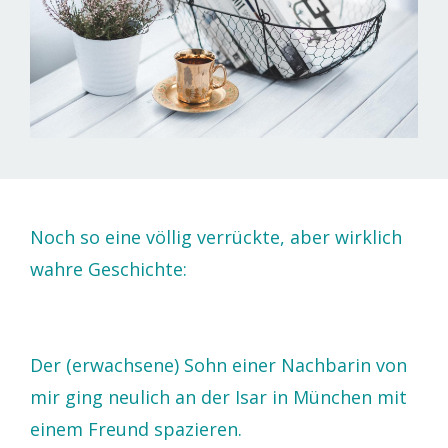
Noch so eine völlig verrückte, aber wirklich
wahre Geschichte:
Der (erwachsene) Sohn einer Nachbarin von
mir ging neulich an der Isar in München mit
einem Freund spazieren.