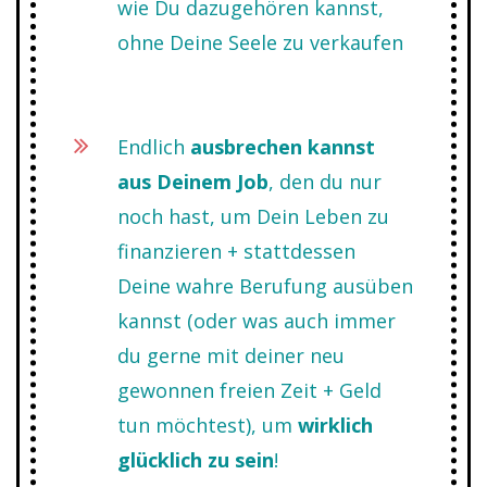
wie Du dazugehören kannst,
ohne Deine Seele zu verkaufen
Endlich
ausbrechen kannst
aus Deinem Job
, den du nur
noch hast, um Dein Leben zu
finanzieren + stattdessen
Deine wahre Berufung ausüben
kannst (oder was auch immer
du gerne mit deiner neu
gewonnen freien Zeit + Geld
tun möchtest), um
wirklich
glücklich zu sein
!