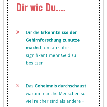
Dir wie Du....
Dir die
Erkenntnisse der
Gehirnforschung zunutze
machst
, um ab sofort
signifikant mehr Geld zu
besitzen
Das
Geheimnis durchschaust
,
warum manche Menschen so
viel reicher sind als andere +